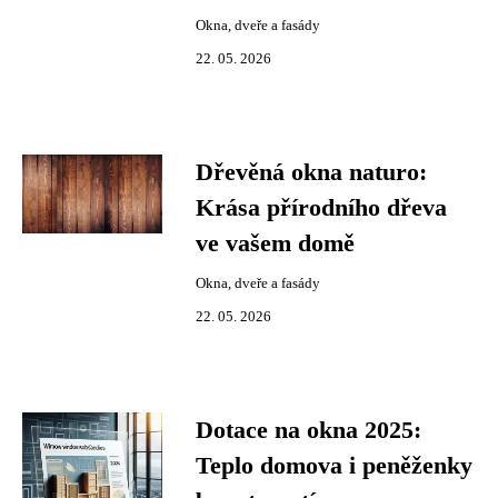
Okna, dveře a fasády
22. 05. 2026
Dřevěná okna naturo:
Krása přírodního dřeva
ve vašem domě
Okna, dveře a fasády
22. 05. 2026
Dotace na okna 2025:
Teplo domova i peněženky