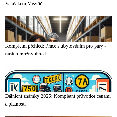
Valašském Meziříčí
Kompletní přehled: Práce s ubytováním pro páry -
nástup možný ihned
Dálniční známky 2025: Kompletní průvodce cenami
a platností