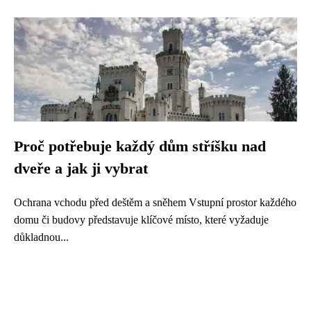
Proč potřebuje každý dům stříšku nad
dveře a jak ji vybrat
Ochrana vchodu před deštěm a sněhem Vstupní prostor každého
domu či budovy představuje klíčové místo, které vyžaduje
důkladnou...