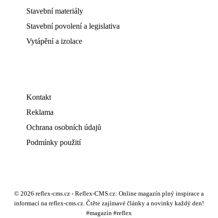
Stavební materiály
Stavební povolení a legislativa
Vytápění a izolace
Kontakt
Reklama
Ochrana osobních údajů
Podmínky použití
© 2026 reflex-cms.cz - Reflex-CMS.cz: Online magazín plný inspirace a
informací na reflex-cms.cz. Čtěte zajímavé články a novinky každý den!
#magazín #reflex