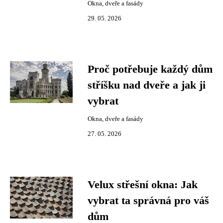
Okna, dveře a fasády
29. 05. 2026
Proč potřebuje každý dům
stříšku nad dveře a jak ji
vybrat
Okna, dveře a fasády
27. 05. 2026
Velux střešní okna: Jak
vybrat ta správná pro váš
dům