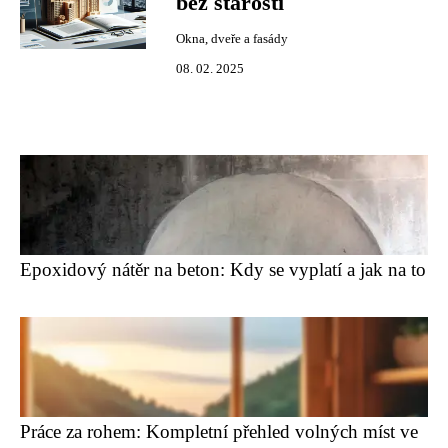
bez starostí
Okna, dveře a fasády
08. 02. 2025
Epoxidový nátěr na beton: Kdy se vyplatí a jak na to
Práce za rohem: Kompletní přehled volných míst ve