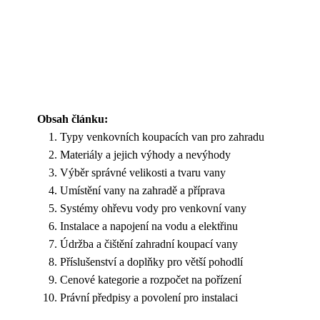
Obsah článku:
Typy venkovních koupacích van pro zahradu
Materiály a jejich výhody a nevýhody
Výběr správné velikosti a tvaru vany
Umístění vany na zahradě a příprava
Systémy ohřevu vody pro venkovní vany
Instalace a napojení na vodu a elektřinu
Údržba a čištění zahradní koupací vany
Příslušenství a doplňky pro větší pohodlí
Cenové kategorie a rozpočet na pořízení
Právní předpisy a povolení pro instalaci