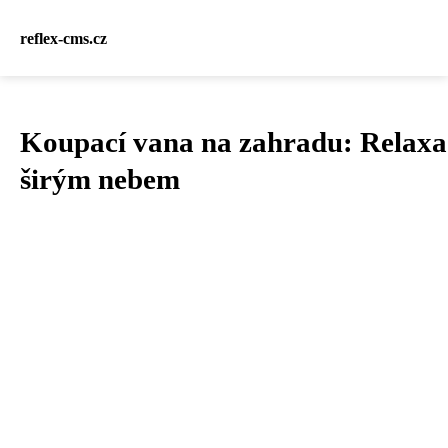
reflex-cms.cz
Koupací vana na zahradu: Relaxa
širým nebem