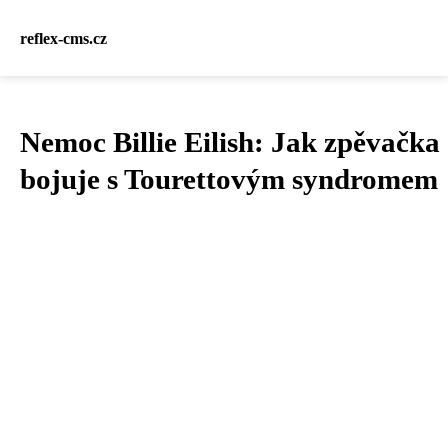
reflex-cms.cz
Nemoc Billie Eilish: Jak zpěvačka
bojuje s Tourettovým syndromem