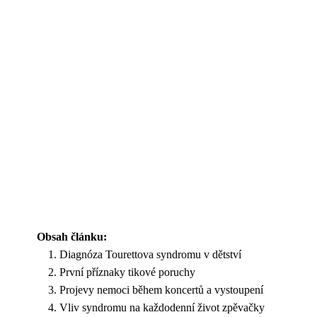
Obsah článku:
Diagnóza Tourettova syndromu v dětství
První příznaky tikové poruchy
Projevy nemoci během koncertů a vystoupení
Vliv syndromu na každodenní život zpěvačky