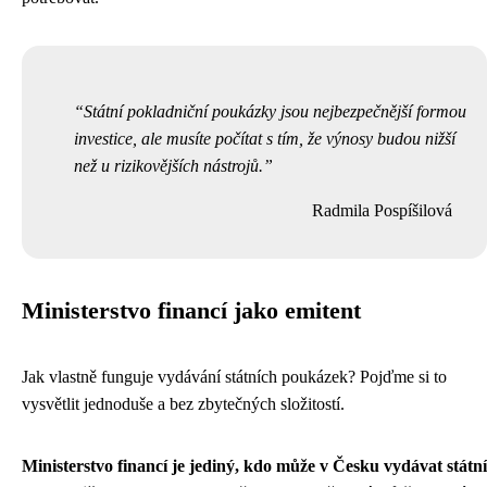
Státní pokladniční poukázky jsou nejbezpečnější formou
investice, ale musíte počítat s tím, že výnosy budou nižší
než u rizikovějších nástrojů.
Radmila Pospíšilová
Ministerstvo financí jako emitent
Jak vlastně funguje vydávání státních poukázek? Pojďme si to
vysvětlit jednoduše a bez zbytečných složitostí.
Ministerstvo financí je jediný, kdo může v Česku vydávat státní