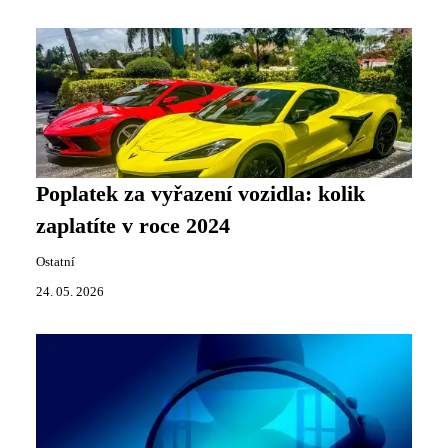
Poplatek za vyřazení vozidla: kolik
zaplatíte v roce 2024
Ostatní
24. 05. 2026