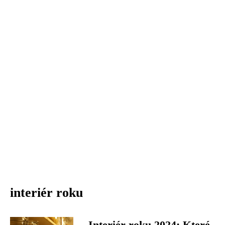
interiér roku