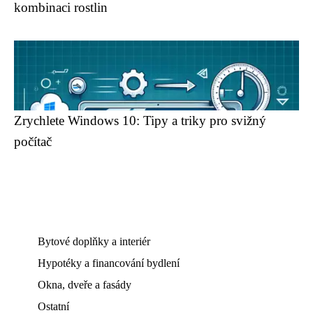
kombinaci rostlin
Zrychlete Windows 10: Tipy a triky pro svižný
počítač
Bytové doplňky a interiér
Hypotéky a financování bydlení
Okna, dveře a fasády
Ostatní