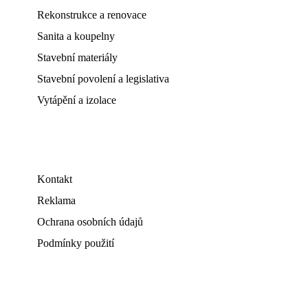
Rekonstrukce a renovace
Sanita a koupelny
Stavební materiály
Stavební povolení a legislativa
Vytápění a izolace
Kontakt
Reklama
Ochrana osobních údajů
Podmínky použití