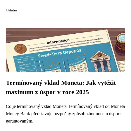
Ostatní
Termínovaný vklad Moneta: Jak vytěžit
maximum z úspor v roce 2025
Co je termínovaný vklad Moneta Termínovaný vklad od Moneta
Money Bank představuje bezpečný způsob zhodnocení úspor s
garantovaným...