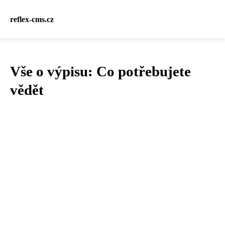
reflex-cms.cz
Vše o výpisu: Co potřebujete
vědět