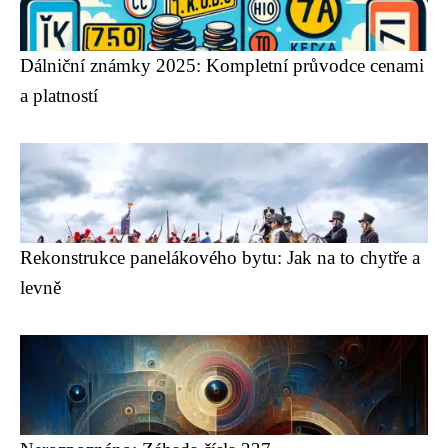
Dálniční známky 2025: Kompletní průvodce cenami
a platností
Rekonstrukce panelákového bytu: Jak na to chytře a
levně