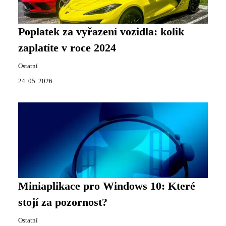
Poplatek za vyřazení vozidla: kolik
zaplatíte v roce 2024
Ostatní
24. 05. 2026
Miniaplikace pro Windows 10: Které
stojí za pozornost?
Ostatní