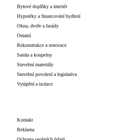
Bytové doplňky a interiér
Hypotéky a financování bydlení
Okna, dveře a fasády
Ostatní
Rekonstrukce a renovace
Sanita a koupelny
Stavební materiály
Stavební povolení a legislativa
Vytápění a izolace
Kontakt
Reklama
Ochrana osobních údajů