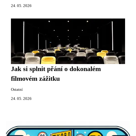
24. 05. 2026
Jak si splnit přání o dokonalém
filmovém zážitku
Ostatní
24. 05. 2026