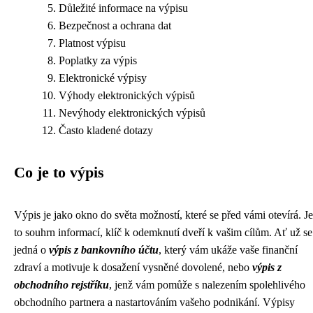
Důležité informace na výpisu
Bezpečnost a ochrana dat
Platnost výpisu
Poplatky za výpis
Elektronické výpisy
Výhody elektronických výpisů
Nevýhody elektronických výpisů
Často kladené dotazy
Co je to výpis
Výpis je jako okno do světa možností, které se před vámi otevírá. Je
to souhrn informací, klíč k odemknutí dveří k vašim cílům. Ať už se
jedná o
výpis z bankovního účtu
, který vám ukáže vaše finanční
zdraví a motivuje k dosažení vysněné dovolené, nebo
výpis z
obchodního rejstříku
, jenž vám pomůže s nalezením spolehlivého
obchodního partnera a nastartováním vašeho podnikání. Výpisy