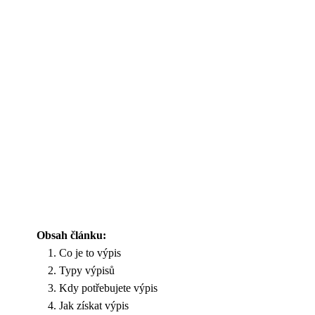
Obsah článku:
Co je to výpis
Typy výpisů
Kdy potřebujete výpis
Jak získat výpis