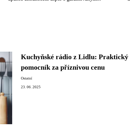
Kuchyňské rádio z Lidlu: Praktický
pomocník za příznivou cenu
Ostatní
23. 06. 2025