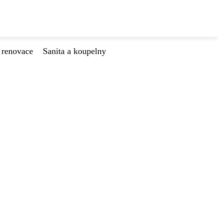
 renovace
Sanita a koupelny