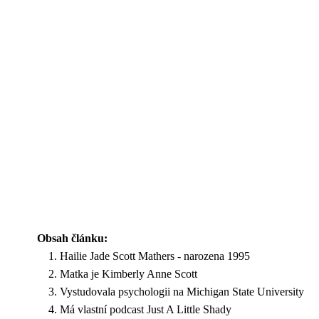
Obsah článku:
Hailie Jade Scott Mathers - narozena 1995
Matka je Kimberly Anne Scott
Vystudovala psychologii na Michigan State University
Má vlastní podcast Just A Little Shady