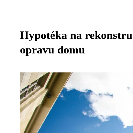
Hypotéka na rekonstruk
opravu domu