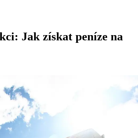
ci: Jak získat peníze na