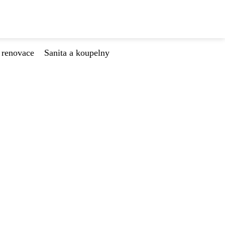
 renovace
Sanita a koupelny