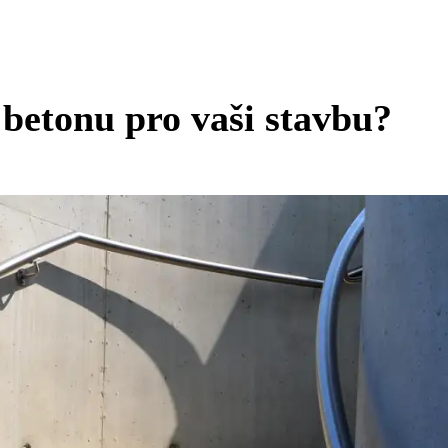
betonu pro vaši stavbu?