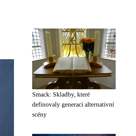
Smack: Skladby, které
definovaly generaci alternativní
scény