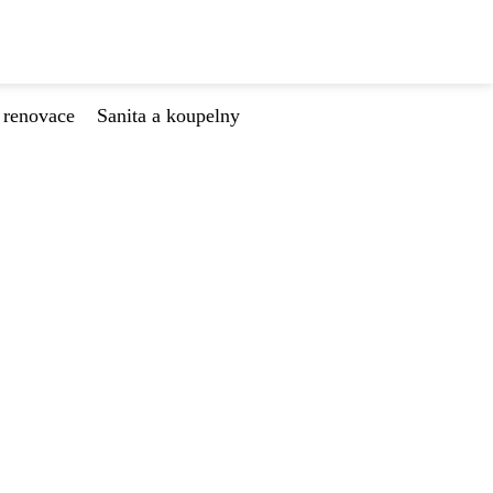
 renovace
Sanita a koupelny