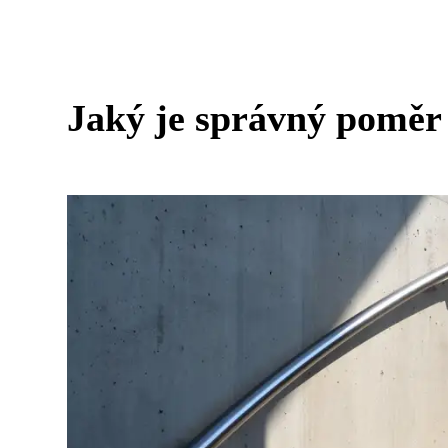
Jaký je správný poměr 