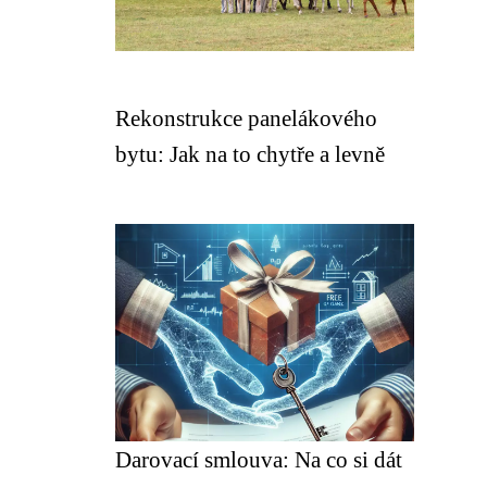
Rekonstrukce panelákového
bytu: Jak na to chytře a levně
Darovací smlouva: Na co si dát