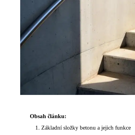
Obsah článku:
Základní složky betonu a jejich funkce